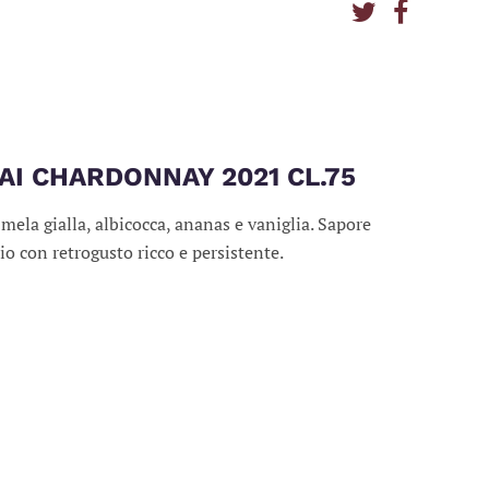
AI CHARDONNAY 2021 CL.75
ela gialla, albicocca, ananas e vaniglia. Sapore
io con retrogusto ricco e persistente.