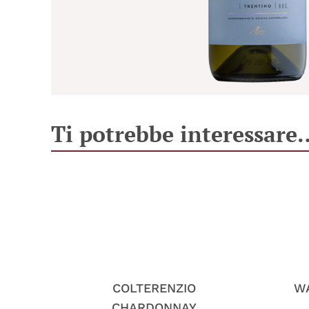
Ti potrebbe interessare
COLTERENZIO
W
CHARDONNAY