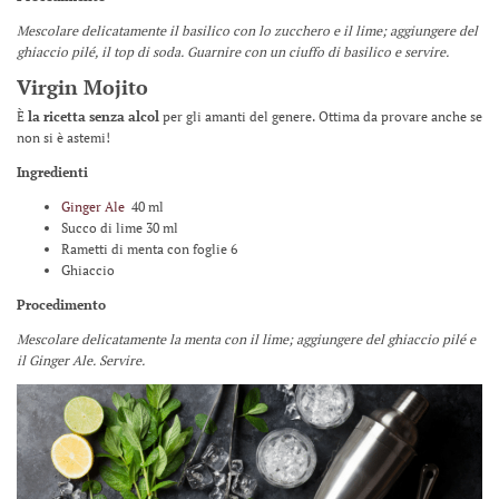
Mescolare delicatamente il basilico con lo zucchero e il lime; aggiungere del
ghiaccio pilé, il top di soda. Guarnire con un ciuffo di basilico e servire.
Virgin Mojito
È
la ricetta senza alcol
per gli amanti del genere. Ottima da provare anche se
non si è astemi!
Ingredienti
Ginger Ale
40 ml
Succo di lime 30 ml
Rametti di menta con foglie 6
Ghiaccio
Procedimento
Mescolare delicatamente la menta con il lime; aggiungere del ghiaccio pilé e
il Ginger Ale. Servire.