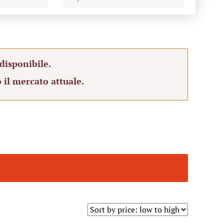
disponibile.
 il mercato attuale.