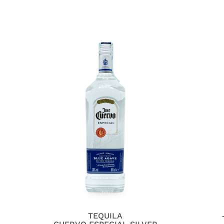
TEQUILA