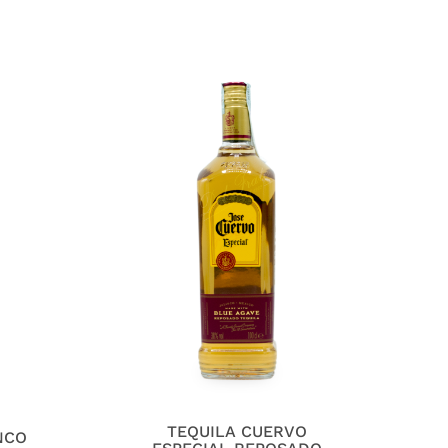
TEQUILA CUERVO
NCO