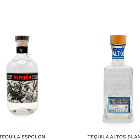
TEQUILA ESPOLON
TEQUILA ALTOS BLA