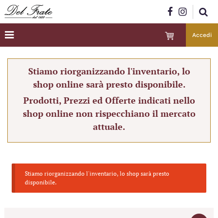
Accedi
Stiamo riorganizzando l'inventario, lo
shop online sarà presto disponibile.
Prodotti, Prezzi ed Offerte indicati nello
shop online non rispecchiano il mercato
attuale.
Stiamo riorganizzando l'inventario, lo shop sarà presto
disponibile.