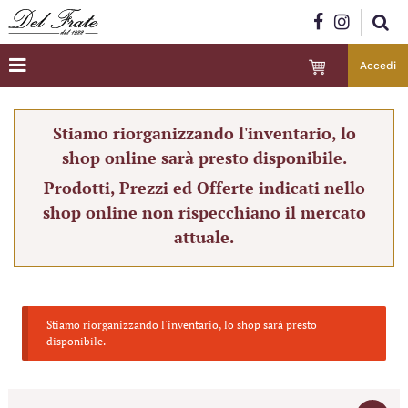
Accedi
Stiamo riorganizzando l'inventario, lo
shop online sarà presto disponibile.
Prodotti, Prezzi ed Offerte indicati nello
shop online non rispecchiano il mercato
attuale.
Stiamo riorganizzando l'inventario, lo shop sarà presto
disponibile.