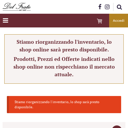
Accedi
Stiamo riorganizzando l'inventario, lo
shop online sarà presto disponibile.
Prodotti, Prezzi ed Offerte indicati nello
shop online non rispecchiano il mercato
attuale.
Stiamo riorganizzando l'inventario, lo shop sarà presto
disponibile.