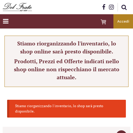
Accedi
Stiamo riorganizzando l'inventario, lo
shop online sarà presto disponibile.
Prodotti, Prezzi ed Offerte indicati nello
shop online non rispecchiano il mercato
attuale.
Stiamo riorganizzando l'inventario, lo shop sarà presto
disponibile.