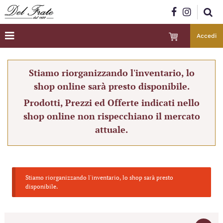
Accedi
Stiamo riorganizzando l'inventario, lo
shop online sarà presto disponibile.
Prodotti, Prezzi ed Offerte indicati nello
shop online non rispecchiano il mercato
attuale.
Stiamo riorganizzando l'inventario, lo shop sarà presto
disponibile.