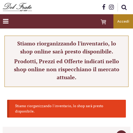
Accedi
Stiamo riorganizzando l'inventario, lo
shop online sarà presto disponibile.
Prodotti, Prezzi ed Offerte indicati nello
shop online non rispecchiano il mercato
attuale.
Stiamo riorganizzando l'inventario, lo shop sarà presto
disponibile.