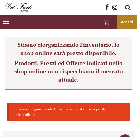
Accedi
Stiamo riorganizzando l'inventario, lo
shop online sarà presto disponibile.
Prodotti, Prezzi ed Offerte indicati nello
shop online non rispecchiano il mercato
attuale.
Stiamo riorganizzando l'inventario, lo shop sarà presto
disponibile.