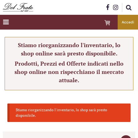
Accedi
Stiamo riorganizzando l'inventario, lo
shop online sarà presto disponibile.
Prodotti, Prezzi ed Offerte indicati nello
shop online non rispecchiano il mercato
attuale.
Stiamo riorganizzando l'inventario, lo shop sarà presto
disponibile.