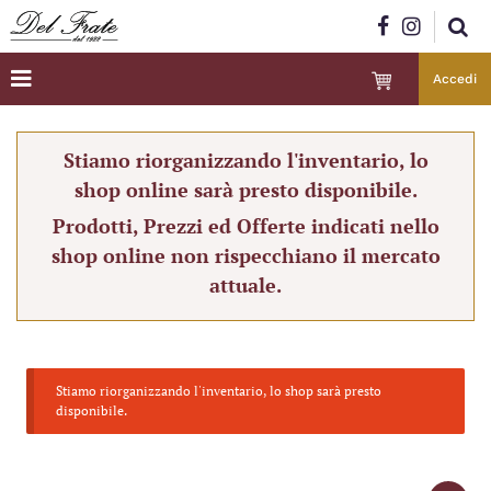
Accedi
Stiamo riorganizzando l'inventario, lo
shop online sarà presto disponibile.
Prodotti, Prezzi ed Offerte indicati nello
shop online non rispecchiano il mercato
attuale.
Stiamo riorganizzando l'inventario, lo shop sarà presto
disponibile.