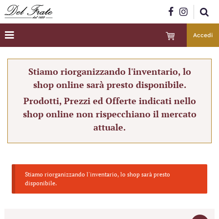
Accedi
Stiamo riorganizzando l'inventario, lo
shop online sarà presto disponibile.
Prodotti, Prezzi ed Offerte indicati nello
shop online non rispecchiano il mercato
attuale.
Stiamo riorganizzando l'inventario, lo shop sarà presto
disponibile.