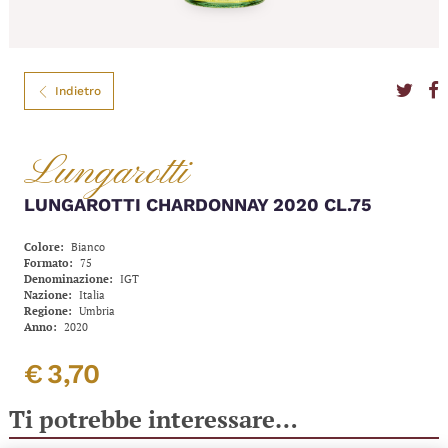
Indietro
Lungarotti
LUNGAROTTI CHARDONNAY 2020 CL.75
Colore
Bianco
Formato
75
Denominazione
IGT
Nazione
Italia
Regione
Umbria
Anno
2020
€
3,70
Ti potrebbe interessare…