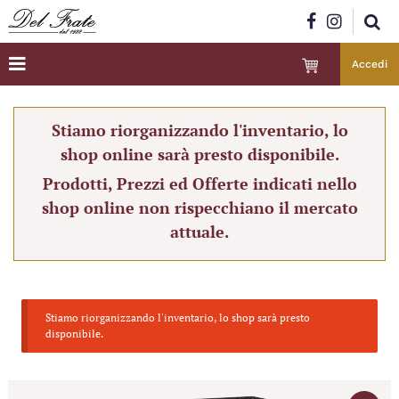
Accedi
Stiamo riorganizzando l'inventario, lo
shop online sarà presto disponibile.
Prodotti, Prezzi ed Offerte indicati nello
shop online non rispecchiano il mercato
attuale.
Stiamo riorganizzando l'inventario, lo shop sarà presto
disponibile.