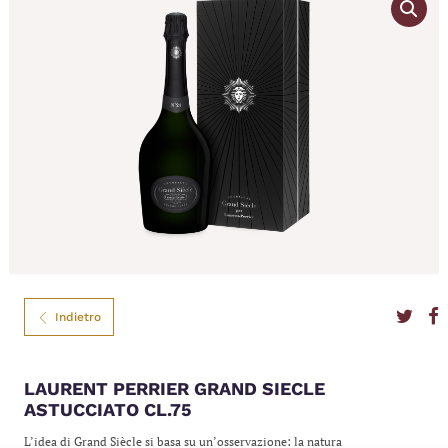
Indietro
LAURENT PERRIER GRAND SIECLE
ASTUCCIATO CL.75
L’idea di Grand Siècle si basa su un’osservazione: la natura