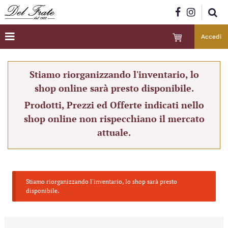
Accedi
Stiamo riorganizzando l'inventario, lo
shop online sarà presto disponibile.
Prodotti, Prezzi ed Offerte indicati nello
shop online non rispecchiano il mercato
attuale.
Stiamo riorganizzando l'inventario, lo shop sarà presto
disponibile.