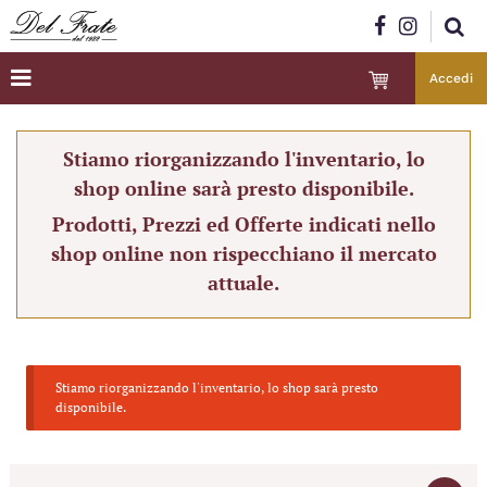
Accedi
Stiamo riorganizzando l'inventario, lo
shop online sarà presto disponibile.
Prodotti, Prezzi ed Offerte indicati nello
shop online non rispecchiano il mercato
attuale.
Stiamo riorganizzando l'inventario, lo shop sarà presto
disponibile.