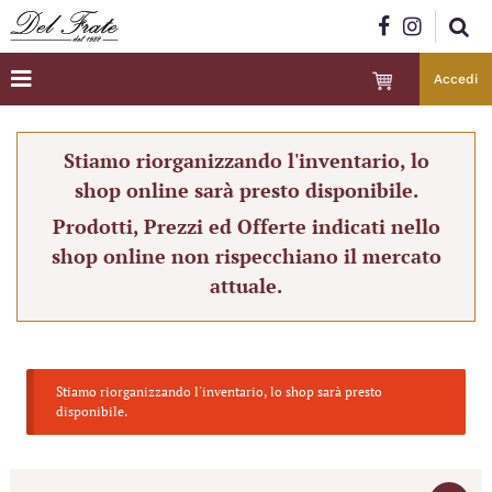
Accedi
Stiamo riorganizzando l'inventario, lo
shop online sarà presto disponibile.
Prodotti, Prezzi ed Offerte indicati nello
shop online non rispecchiano il mercato
attuale.
Stiamo riorganizzando l'inventario, lo shop sarà presto
disponibile.