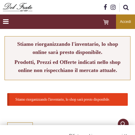
Accedi
Stiamo riorganizzando l'inventario, lo shop
online sarà presto disponibile.
Prodotti, Prezzi ed Offerte indicati nello shop
online non rispecchiano il mercato attuale.
Stiamo riorganizzando l'inventario, lo shop sarà presto disponibile.
Indietro