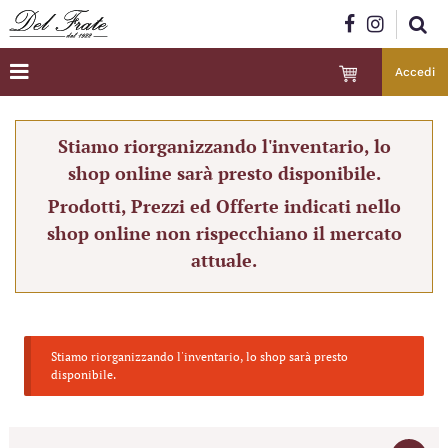
Accedi
Stiamo riorganizzando l'inventario, lo
shop online sarà presto disponibile.
Prodotti, Prezzi ed Offerte indicati nello
shop online non rispecchiano il mercato
attuale.
Stiamo riorganizzando l'inventario, lo shop sarà presto
disponibile.