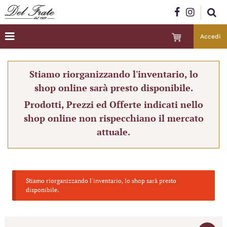
Accedi
Stiamo riorganizzando l'inventario, lo
shop online sarà presto disponibile.
Prodotti, Prezzi ed Offerte indicati nello
shop online non rispecchiano il mercato
attuale.
Stiamo riorganizzando l'inventario, lo shop sarà presto
disponibile.