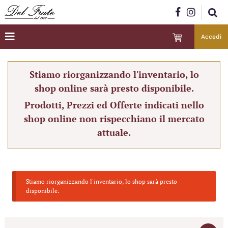
Accedi
Stiamo riorganizzando l'inventario, lo
shop online sarà presto disponibile.
Prodotti, Prezzi ed Offerte indicati nello
shop online non rispecchiano il mercato
attuale.
Stiamo riorganizzando l'inventario, lo shop sarà presto
disponibile.