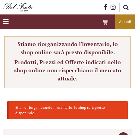
Accedi
Stiamo riorganizzando l'inventario, lo
shop online sarà presto disponibile.
Prodotti, Prezzi ed Offerte indicati nello
shop online non rispecchiano il mercato
attuale.
Stiamo riorganizzando l'inventario, lo shop sarà presto
disponibile.