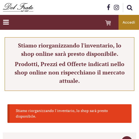
Accedi
Stiamo riorganizzando l'inventario, lo
shop online sarà presto disponibile.
Prodotti, Prezzi ed Offerte indicati nello
shop online non rispecchiano il mercato
attuale.
Stiamo riorganizzando l'inventario, lo shop sarà presto
disponibile.