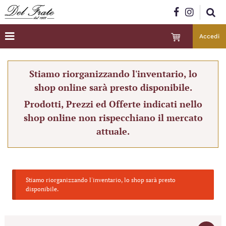
Accedi
Stiamo riorganizzando l'inventario, lo
shop online sarà presto disponibile.
Prodotti, Prezzi ed Offerte indicati nello
shop online non rispecchiano il mercato
attuale.
Stiamo riorganizzando l'inventario, lo shop sarà presto
disponibile.