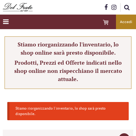
Accedi
Stiamo riorganizzando l'inventario, lo
shop online sarà presto disponibile.
Prodotti, Prezzi ed Offerte indicati nello
shop online non rispecchiano il mercato
attuale.
Stiamo riorganizzando l'inventario, lo shop sarà presto
disponibile.