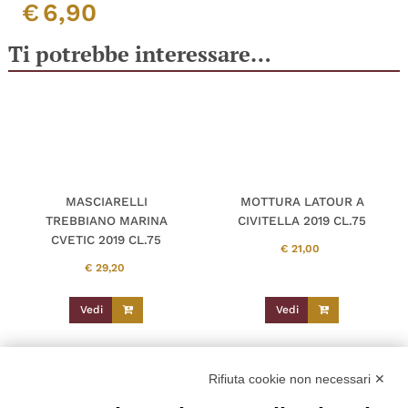
€
6,90
Ti potrebbe interessare…
MASCIARELLI
MOTTURA LATOUR A
TREBBIANO MARINA
CIVITELLA 2019 CL.75
CVETIC 2019 CL.75
€
21,00
€
29,20
Vedi
Vedi
Rifiuta cookie non necessari ✕