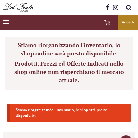
Accedi
Stiamo riorganizzando l'inventario, lo
shop online sarà presto disponibile.
Prodotti, Prezzi ed Offerte indicati nello
shop online non rispecchiano il mercato
attuale.
Stiamo riorganizzando l'inventario, lo shop sarà presto
disponibile.