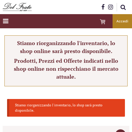
Accedi
Stiamo riorganizzando l'inventario, lo
shop online sarà presto disponibile.
Prodotti, Prezzi ed Offerte indicati nello
shop online non rispecchiano il mercato
attuale.
Stiamo riorganizzando l'inventario, lo shop sarà presto
disponibile.