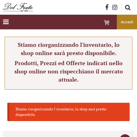
Accedi
Stiamo riorganizzando l'inventario, lo
shop online sarà presto disponibile.
Prodotti, Prezzi ed Offerte indicati nello
shop online non rispecchiano il mercato
attuale.
Stiamo riorganizzando l'inventario, lo shop sarà presto
disponibile.