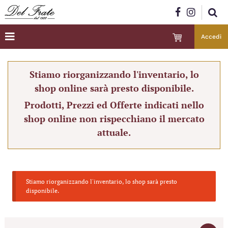
Accedi
Stiamo riorganizzando l'inventario, lo
shop online sarà presto disponibile.
Prodotti, Prezzi ed Offerte indicati nello
shop online non rispecchiano il mercato
attuale.
Stiamo riorganizzando l'inventario, lo shop sarà presto
disponibile.