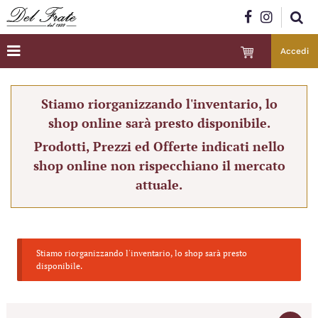
Accedi
Stiamo riorganizzando l'inventario, lo
shop online sarà presto disponibile.
Prodotti, Prezzi ed Offerte indicati nello
shop online non rispecchiano il mercato
attuale.
Stiamo riorganizzando l'inventario, lo shop sarà presto
disponibile.