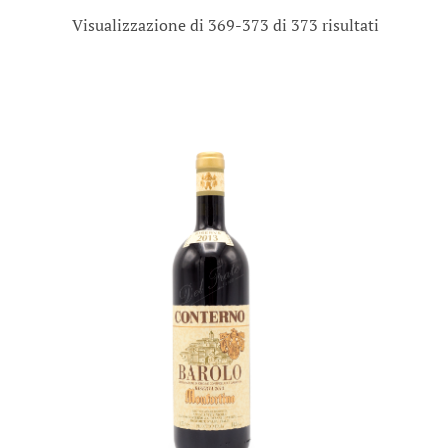
Visualizzazione di 369-373 di 373 risultati