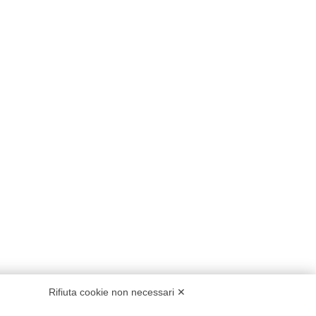
Rifiuta cookie non necessari ✕