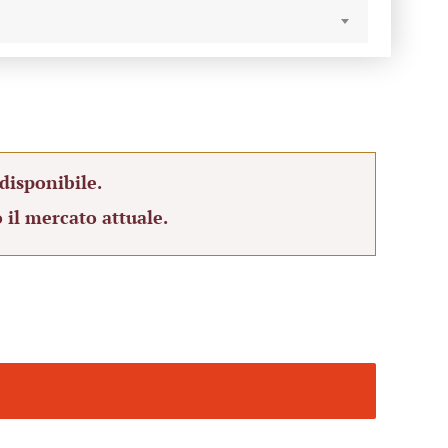
disponibile.
 il mercato attuale.