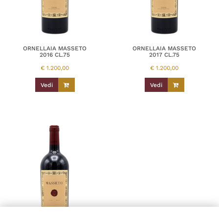
ORNELLAIA MASSETO
ORNELLAIA MASSETO
2016 CL.75
2017 CL.75
€
1.200,00
€
1.200,00
Vedi
Vedi